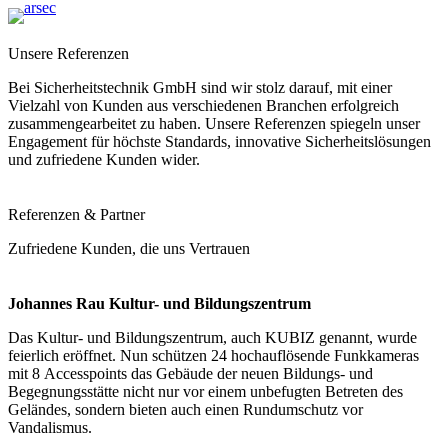
Unsere Referenzen
Bei Sicherheitstechnik GmbH sind wir stolz darauf, mit einer
Vielzahl von Kunden aus verschiedenen Branchen erfolgreich
zusammengearbeitet zu haben. Unsere Referenzen spiegeln unser
Engagement für höchste Standards, innovative Sicherheitslösungen
und zufriedene Kunden wider.
Referenzen & Partner
Zufriedene Kunden, die uns Vertrauen
Johannes Rau Kultur- und Bildungszentrum
Das Kultur- und Bildungszentrum, auch KUBIZ genannt, wurde
feierlich eröffnet. Nun schützen 24 hochauflösende Funkkameras
mit 8 Accesspoints das Gebäude der neuen Bildungs- und
Begegnungsstätte nicht nur vor einem unbefugten Betreten des
Geländes, sondern bieten auch einen Rundumschutz vor
Vandalismus.