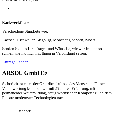
Backwerkfilialen
Verschiedene Standorte wie;
Aachen, Eschweiler, Siegburg, Mönchengladbach, Moers
Senden Sie uns Ihre Fragen und Wünsche, wir werden uns so
schnell wie möglich mit Ihnen in Verbindung setzen.
Anfrage Senden
ARSEC GmbH®
Sicherheit ist eines der Grundbedürfnisse des Menschen. Dieser
Verantwortung kommen wir mit 25 Jahren Erfahrung, mit
permanenter Weiterbildung, stetig wachsender Kompetenz und dem
Einsatz modernster Technologien nach.
Standort: