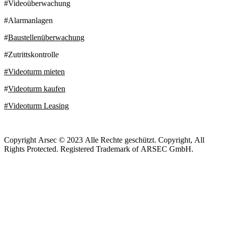
#Videoüberwachung
#Alarmanlagen
#
Baustellenüberwachung
#Zutrittskontrolle
#Videoturm mieten
#
Videoturm kaufen
#Videoturm Leasing
Copyright Arsec © 2023 Alle Rechte geschützt. Copyright, All
Rights Protected. Registered Trademark of ARSEC GmbH.