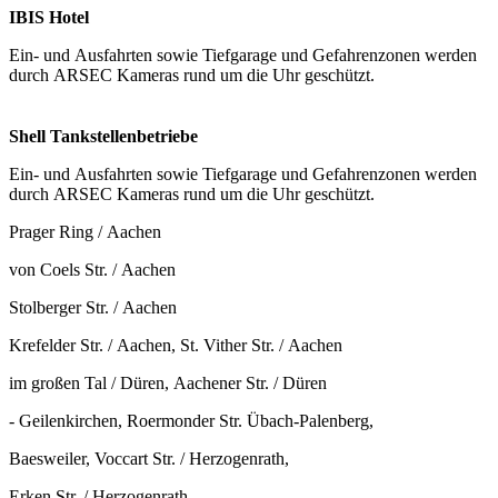
IBIS Hotel
Ein- und Ausfahrten sowie Tiefgarage und Gefahrenzonen werden
durch ARSEC Kameras rund um die Uhr geschützt.
Shell Tankstellenbetriebe
Ein- und Ausfahrten sowie Tiefgarage und Gefahrenzonen werden
durch ARSEC Kameras rund um die Uhr geschützt.
Prager Ring / Aachen
von Coels Str. / Aachen
Stolberger Str. / Aachen
Krefelder Str. / Aachen, St. Vither Str. / Aachen
im großen Tal / Düren, Aachener Str. / Düren
- Geilenkirchen, Roermonder Str. Übach-Palenberg,
Baesweiler, Voccart Str. / Herzogenrath,
Erken Str. / Herzogenrath