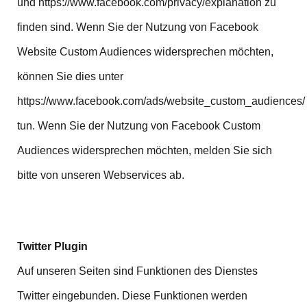
und https://www.facebook.com/privacy/explanation zu
finden sind. Wenn Sie der Nutzung von Facebook
Website Custom Audiences widersprechen möchten,
können Sie dies unter
https://www.facebook.com/ads/website_custom_audiences/
tun. Wenn Sie der Nutzung von Facebook Custom
Audiences widersprechen möchten, melden Sie sich
bitte von unseren Webservices ab.
Twitter Plugin
Auf unseren Seiten sind Funktionen des Dienstes
Twitter eingebunden. Diese Funktionen werden