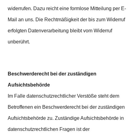
widerrufen. Dazu reicht eine formlose Mitteilung per E-
Mail an uns. Die Rechtmäßigkeit der bis zum Widerruf
erfolgten Datenverarbeitung bleibt vom Widerruf
unberührt.
Beschwerderecht bei der zuständigen
Aufsichtsbehörde
Im Falle datenschutzrechtlicher Verstöße steht dem
Betroffenen ein Beschwerderecht bei der zuständigen
Aufsichtsbehörde zu. Zuständige Aufsichtsbehörde in
datenschutzrechtlichen Fragen ist der