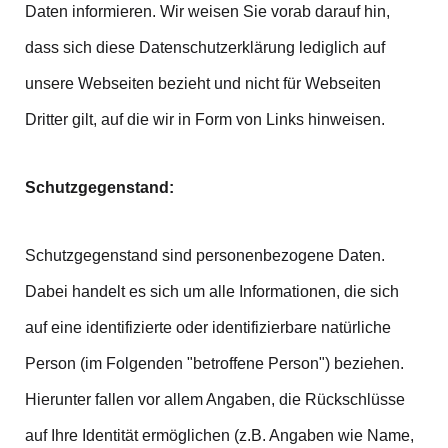
Daten informieren. Wir weisen Sie vorab darauf hin,
dass sich diese Datenschutzerklärung lediglich auf
unsere Webseiten bezieht und nicht für Webseiten
Dritter gilt, auf die wir in Form von Links hinweisen.
Schutzgegenstand:
Schutzgegenstand sind personenbezogene Daten.
Dabei handelt es sich um alle Informationen, die sich
auf eine identifizierte oder identifizierbare natürliche
Person (im Folgenden "betroffene Person") beziehen.
Hierunter fallen vor allem Angaben, die Rückschlüsse
auf Ihre Identität ermöglichen (z.B. Angaben wie Name,