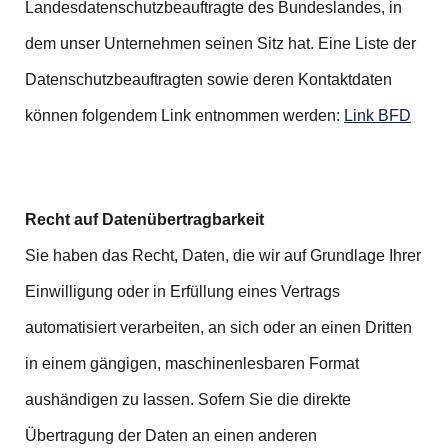
Landesdatenschutzbeauftragte des Bundeslandes, in
dem unser Unternehmen seinen Sitz hat. Eine Liste der
Datenschutzbeauftragten sowie deren Kontaktdaten
können folgendem Link entnommen werden:
Link BFD
Recht auf Datenübertragbarkeit
Sie haben das Recht, Daten, die wir auf Grundlage Ihrer
Einwilligung oder in Erfüllung eines Vertrags
automatisiert verarbeiten, an sich oder an einen Dritten
in einem gängigen, maschinenlesbaren Format
aushändigen zu lassen. Sofern Sie die direkte
Übertragung der Daten an einen anderen