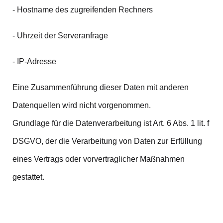
- Hostname des zugreifenden Rechners
- Uhrzeit der Serveranfrage
- IP-Adresse
Eine Zusammenführung dieser Daten mit anderen
Datenquellen wird nicht vorgenommen.
Grundlage für die Datenverarbeitung ist Art. 6 Abs. 1 lit. f
DSGVO, der die Verarbeitung von Daten zur Erfüllung
eines Vertrags oder vorvertraglicher Maßnahmen
gestattet.