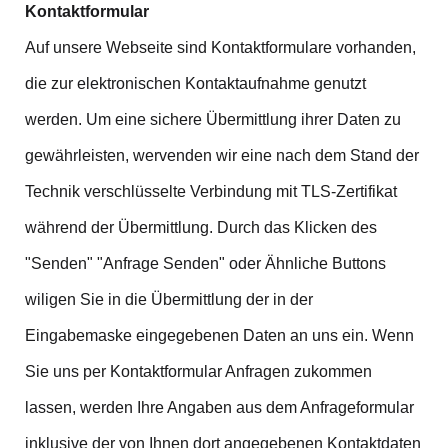
Kontaktformular
Auf unsere Webseite sind Kontaktformulare vorhanden,
die zur elektronischen Kontaktaufnahme genutzt
werden. Um eine sichere Übermittlung ihrer Daten zu
gewährleisten, wervenden wir eine nach dem Stand der
Technik verschlüsselte Verbindung mit TLS-Zertifikat
während der Übermittlung. Durch das Klicken des
"Senden" "Anfrage Senden" oder Ähnliche Buttons
wiligen Sie in die Übermittlung der in der
Eingabemaske eingegebenen Daten an uns ein. Wenn
Sie uns per Kontaktformular Anfragen zukommen
lassen, werden Ihre Angaben aus dem Anfrageformular
inklusive der von Ihnen dort angegebenen Kontaktdaten