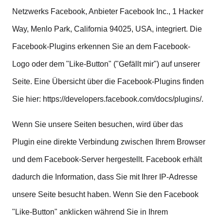
Netzwerks Facebook, Anbieter Facebook Inc., 1 Hacker
Way, Menlo Park, California 94025, USA, integriert. Die
Facebook-Plugins erkennen Sie an dem Facebook-
Logo oder dem "Like-Button" ("Gefällt mir") auf unserer
Seite. Eine Übersicht über die Facebook-Plugins finden
Sie hier: https://developers.facebook.com/docs/plugins/.
Wenn Sie unsere Seiten besuchen, wird über das
Plugin eine direkte Verbindung zwischen Ihrem Browser
und dem Facebook-Server hergestellt. Facebook erhält
dadurch die Information, dass Sie mit Ihrer IP-Adresse
unsere Seite besucht haben. Wenn Sie den Facebook
"Like-Button" anklicken während Sie in Ihrem