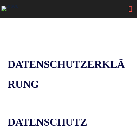
DATENSCHUTZERKLÄ
RUNG
DATENSCHUTZ