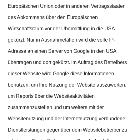
Europäischen Union oder in anderen Vertragsstaaten
des Abkommens über den Europäischen
Wirtschaftsraum vor der Übermittlung in die USA
gekürzt. Nur in Ausnahmefällen wird die volle IP-
Adresse an einen Server von Google in den USA
übertragen und dort gekürzt. Im Auftrag des Betreibers
dieser Website wird Google diese Informationen
benutzen, um Ihre Nutzung der Website auszuwerten,
um Reports über die Websiteaktivitäten
zusammenzustellen und um weitere mit der
Websitenutzung und der Internetnutzung verbundene
Dienstleistungen gegenüber dem Websitebetreiber zu