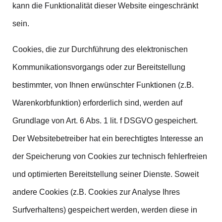
kann die Funktionalität dieser Website eingeschränkt
sein.
Cookies, die zur Durchführung des elektronischen
Kommunikationsvorgangs oder zur Bereitstellung
bestimmter, von Ihnen erwünschter Funktionen (z.B.
Warenkorbfunktion) erforderlich sind, werden auf
Grundlage von Art. 6 Abs. 1 lit. f DSGVO gespeichert.
Der Websitebetreiber hat ein berechtigtes Interesse an
der Speicherung von Cookies zur technisch fehlerfreien
und optimierten Bereitstellung seiner Dienste. Soweit
andere Cookies (z.B. Cookies zur Analyse Ihres
Surfverhaltens) gespeichert werden, werden diese in