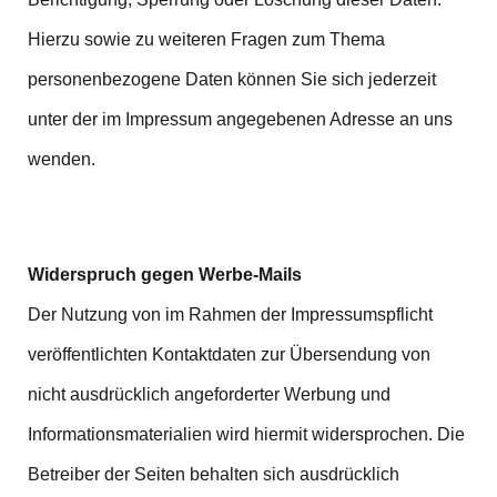
Hierzu sowie zu weiteren Fragen zum Thema
personenbezogene Daten können Sie sich jederzeit
unter der im Impressum angegebenen Adresse an uns
wenden.
Widerspruch gegen Werbe-Mails
Der Nutzung von im Rahmen der Impressumspflicht
veröffentlichten Kontaktdaten zur Übersendung von
nicht ausdrücklich angeforderter Werbung und
Informationsmaterialien wird hiermit widersprochen. Die
Betreiber der Seiten behalten sich ausdrücklich