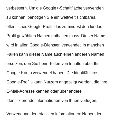
verbessern. Um die Google+-Schaltfläche verwenden
zu können, benötigen Sie ein weltweit sichtbares,
öffentliches Google-Profil, das zumindest den für das
Profil gewählten Namen enthalten muss. Dieser Name
wird in allen Google-Diensten verwendet. In manchen
Fällen kann dieser Name auch einen anderen Namen
ersetzen, den Sie beim Teilen von Inhalten über Ihr
Google-Konto verwendet haben. Die Identität Ihres
Google-Profils kann Nutzern angezeigt werden, die Ihre
E-Mail-Adresse kennen oder über andere
identifizierende Informationen von Ihnen verfügen.
Verwendung der erfassten Informationen: Neben den