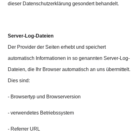
dieser Datenschutzerklärung gesondert behandelt.
Server-Log-Dateien
Der Provider der Seiten erhebt und speichert
automatisch Informationen in so genannten Server-Log-
Dateien, die Ihr Browser automatisch an uns übermittelt.
Dies sind:
- Browsertyp und Browserversion
- verwendetes Betriebssystem
- Referrer URL