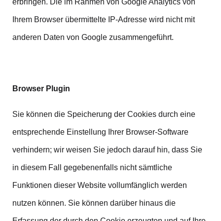
erbringen. Die im Rahmen von Google Analytics von
Ihrem Browser übermittelte IP-Adresse wird nicht mit
anderen Daten von Google zusammengeführt.
Browser Plugin
Sie können die Speicherung der Cookies durch eine
entsprechende Einstellung Ihrer Browser-Software
verhindern; wir weisen Sie jedoch darauf hin, dass Sie
in diesem Fall gegebenenfalls nicht sämtliche
Funktionen dieser Website vollumfänglich werden
nutzen können. Sie können darüber hinaus die
Erfassung der durch den Cookie erzeugten und auf Ihre