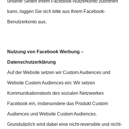
unserer Seiten Ihrem Facebook-Nutzerkonto zuordnen
kann, loggen Sie sich bitte aus Ihrem Facebook-
Benutzerkonto aus.
Nutzung von Facebook Werbung –
Datenschutzerklärung
Auf der Website setzen wir Custom Audiences und
Website Custom Audiences ein: Wir setzen
Kommunikationstools des sozialen Netzwerkes
Facebook ein, insbesondere das Produkt Custom
Audiences und Website Custom Audiences.
Grundsätzlich wird dabei eine nicht-reversible und nicht-