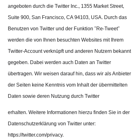
angeboten durch die Twitter Inc., 1355 Market Street,
Suite 900, San Francisco, CA 94103, USA. Durch das
Benutzen von Twitter und der Funktion "Re-Tweet"
werden die von Ihnen besuchten Websites mit Ihrem
Twitter-Account verknüpft und anderen Nutzern bekannt
gegeben. Dabei werden auch Daten an Twitter
übertragen. Wir weisen darauf hin, dass wir als Anbieter
der Seiten keine Kenntnis vom Inhalt der übermittelten
Daten sowie deren Nutzung durch Twitter
erhalten. Weitere Informationen hierzu finden Sie in der
Datenschutzerklärung von Twitter unter:
https://twitter.com/privacy.