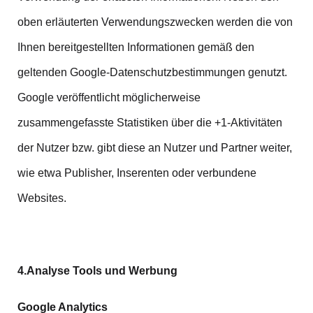
oben erläuterten Verwendungszwecken werden die von
Ihnen bereitgestellten Informationen gemäß den
geltenden Google-Datenschutzbestimmungen genutzt.
Google veröffentlicht möglicherweise
zusammengefasste Statistiken über die +1-Aktivitäten
der Nutzer bzw. gibt diese an Nutzer und Partner weiter,
wie etwa Publisher, Inserenten oder verbundene
Websites.
4.Analyse Tools und Werbung
Google Analytics