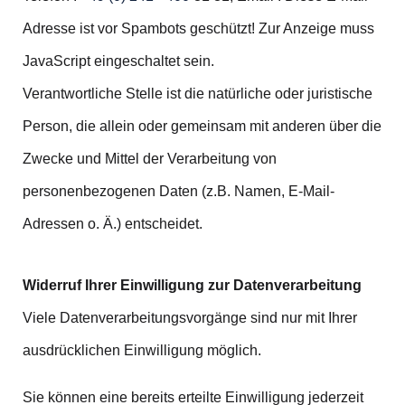
Adresse ist vor Spambots geschützt! Zur Anzeige muss
JavaScript eingeschaltet sein.
Verantwortliche Stelle ist die natürliche oder juristische
Person, die allein oder gemeinsam mit anderen über die
Zwecke und Mittel der Verarbeitung von
personenbezogenen Daten (z.B. Namen, E-Mail-
Adressen o. Ä.) entscheidet.
Widerruf Ihrer Einwilligung zur Datenverarbeitung
Viele Datenverarbeitungsvorgänge sind nur mit Ihrer
ausdrücklichen Einwilligung möglich.
Sie können eine bereits erteilte Einwilligung jederzeit