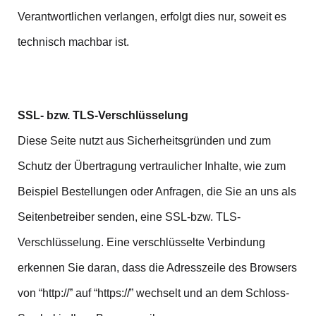
Verantwortlichen verlangen, erfolgt dies nur, soweit es
technisch machbar ist.
SSL- bzw. TLS-Verschlüsselung
Diese Seite nutzt aus Sicherheitsgründen und zum
Schutz der Übertragung vertraulicher Inhalte, wie zum
Beispiel Bestellungen oder Anfragen, die Sie an uns als
Seitenbetreiber senden, eine SSL-bzw. TLS-
Verschlüsselung. Eine verschlüsselte Verbindung
erkennen Sie daran, dass die Adresszeile des Browsers
von “http://” auf “https://” wechselt und an dem Schloss-