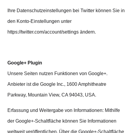
Ihre Datenschutzeinstellungen bei Twitter können Sie in
den Konto-Einstellungen unter
https://twitter.com/account/settings ändern.
Google+ Plugin
Unsere Seiten nutzen Funktionen von Google+.
Anbieter ist die Google Inc., 1600 Amphitheatre
Parkway, Mountain View, CA 94043, USA.
Erfassung und Weitergabe von Informationen: Mithilfe
der Google+-Schaltfläche können Sie Informationen
weltweit veröffentlichen. Über die Google+-Schaltfläche