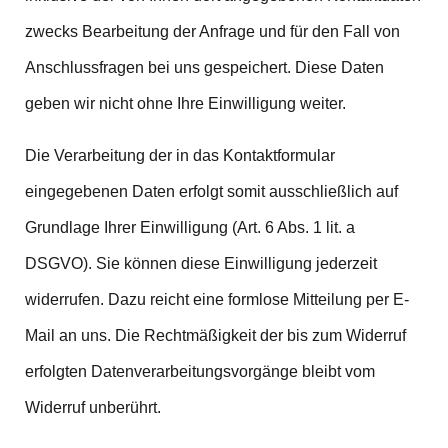
zwecks Bearbeitung der Anfrage und für den Fall von
Anschlussfragen bei uns gespeichert. Diese Daten
geben wir nicht ohne Ihre Einwilligung weiter.
Die Verarbeitung der in das Kontaktformular
eingegebenen Daten erfolgt somit ausschließlich auf
Grundlage Ihrer Einwilligung (Art. 6 Abs. 1 lit. a
DSGVO). Sie können diese Einwilligung jederzeit
widerrufen. Dazu reicht eine formlose Mitteilung per E-
Mail an uns. Die Rechtmäßigkeit der bis zum Widerruf
erfolgten Datenverarbeitungsvorgänge bleibt vom
Widerruf unberührt.