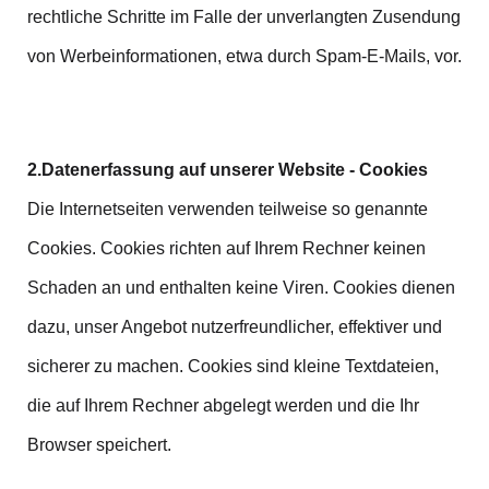
rechtliche Schritte im Falle der unverlangten Zusendung
von Werbeinformationen, etwa durch Spam-E-Mails, vor.
2.Datenerfassung auf unserer Website - Cookies
Die Internetseiten verwenden teilweise so genannte
Cookies. Cookies richten auf Ihrem Rechner keinen
Schaden an und enthalten keine Viren. Cookies dienen
dazu, unser Angebot nutzerfreundlicher, effektiver und
sicherer zu machen. Cookies sind kleine Textdateien,
die auf Ihrem Rechner abgelegt werden und die Ihr
Browser speichert.