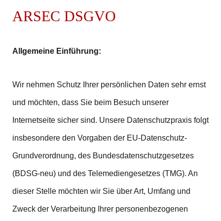
ARSEC DSGVO
Allgemeine Einführung:
Wir nehmen Schutz Ihrer persönlichen Daten sehr ernst
und möchten, dass Sie beim Besuch unserer
Internetseite sicher sind. Unsere Datenschutzpraxis folgt
insbesondere den Vorgaben der EU-Datenschutz-
Grundverordnung, des Bundesdatenschutzgesetzes
(BDSG-neu) und des Telemediengesetzes (TMG). An
dieser Stelle möchten wir Sie über Art, Umfang und
Zweck der Verarbeitung Ihrer personenbezogenen