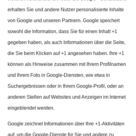
erhalten Sie und andere Nutzer personalisierte Inhalte
von Google und unseren Partnern. Google speichert
sowohl die Information, dass Sie für einen Inhalt +1
gegeben haben, als auch Informationen über die Seite,
die Sie beim Klicken auf +1 angesehen haben. Ihre +1
können als Hinweise zusammen mit Ihrem Profilnamen
und Ihrem Foto in Google-Diensten, wie etwa in
Suchergebnissen oder in Ihrem Google-Profil, oder an
anderen Stellen auf Websites und Anzeigen im Internet
eingeblendet werden.
Google zeichnet Informationen über Ihre +1-Aktivitäten
auf, um die Google-Dienste für Sie und andere zu