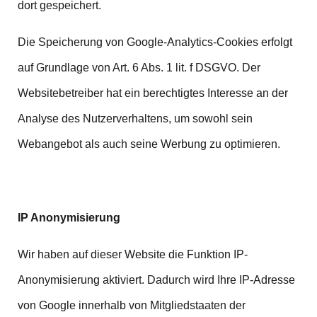
dort gespeichert.
Die Speicherung von Google-Analytics-Cookies erfolgt
auf Grundlage von Art. 6 Abs. 1 lit. f DSGVO. Der
Websitebetreiber hat ein berechtigtes Interesse an der
Analyse des Nutzerverhaltens, um sowohl sein
Webangebot als auch seine Werbung zu optimieren.
IP Anonymisierung
Wir haben auf dieser Website die Funktion IP-
Anonymisierung aktiviert. Dadurch wird Ihre IP-Adresse
von Google innerhalb von Mitgliedstaaten der