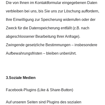
Die von Ihnen im Kontaktformular eingegebenen Daten
verbleiben bei uns, bis Sie uns zur Löschung auffordern,
Ihre Einwilligung zur Speicherung widerrufen oder der
Zweck für die Datenspeicherung entfällt (z.B. nach
abgeschlossener Bearbeitung Ihrer Anfrage).
Zwingende gesetzliche Bestimmungen – insbesondere
Aufbewahrungsfristen – bleiben unberührt.
3.Soziale Medien
Facebook-Plugins (Like & Share-Button)
Auf unseren Seiten sind Plugins des sozialen