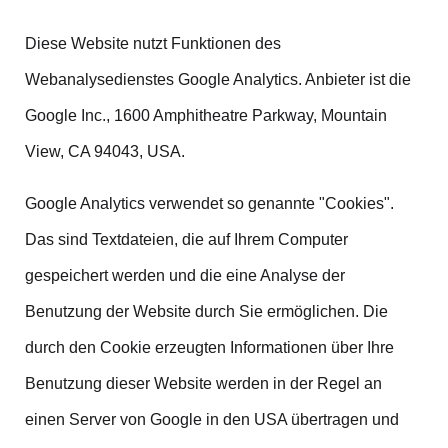
Diese Website nutzt Funktionen des
Webanalysedienstes Google Analytics. Anbieter ist die
Google Inc., 1600 Amphitheatre Parkway, Mountain
View, CA 94043, USA.
Google Analytics verwendet so genannte "Cookies".
Das sind Textdateien, die auf Ihrem Computer
gespeichert werden und die eine Analyse der
Benutzung der Website durch Sie ermöglichen. Die
durch den Cookie erzeugten Informationen über Ihre
Benutzung dieser Website werden in der Regel an
einen Server von Google in den USA übertragen und