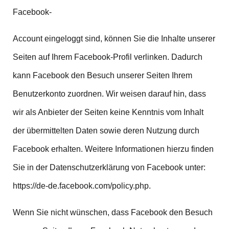
Facebook-
Account eingeloggt sind, können Sie die Inhalte unserer
Seiten auf Ihrem Facebook-Profil verlinken. Dadurch
kann Facebook den Besuch unserer Seiten Ihrem
Benutzerkonto zuordnen. Wir weisen darauf hin, dass
wir als Anbieter der Seiten keine Kenntnis vom Inhalt
der übermittelten Daten sowie deren Nutzung durch
Facebook erhalten. Weitere Informationen hierzu finden
Sie in der Datenschutzerklärung von Facebook unter:
https://de-de.facebook.com/policy.php.
Wenn Sie nicht wünschen, dass Facebook den Besuch