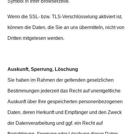
Symbol in Ihrer Browserzeile.
Wenn die SSL- bzw. TLS-Verschlüsselung aktiviert ist,
können die Daten, die Sie an uns übermitteln, nicht von
Dritten mitgelesen werden.
Auskunft, Sperrung, Löschung
Sie haben im Rahmen der geltenden gesetzlichen
Bestimmungen jederzeit das Recht auf unentgeltliche
Auskunft über Ihre gespeicherten personenbezogenen
Daten, deren Herkunft und Empfänger und den Zweck
der Datenverarbeitung und ggf. ein Recht auf
Berichtigung, Sperrung oder Löschung dieser Daten.