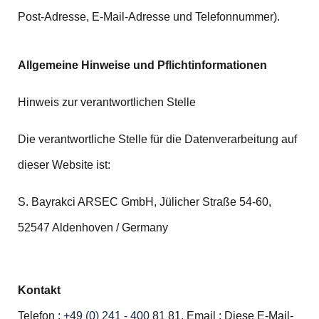
Post-Adresse, E-Mail-Adresse und Telefonnummer).
Allgemeine Hinweise und Pflichtinformationen
Hinweis zur verantwortlichen Stelle
Die verantwortliche Stelle für die Datenverarbeitung auf
dieser Website ist:
S. Bayrakci ARSEC GmbH, Jülicher Straße 54-60,
52547 Aldenhoven / Germany
Kontakt
Telefon :
+49 (0) 241 - 400
81 81, Email :
Diese E-Mail-