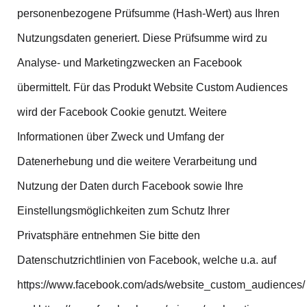
personenbezogene Prüfsumme (Hash-Wert) aus Ihren
Nutzungsdaten generiert. Diese Prüfsumme wird zu
Analyse- und Marketingzwecken an Facebook
übermittelt. Für das Produkt Website Custom Audiences
wird der Facebook Cookie genutzt. Weitere
Informationen über Zweck und Umfang der
Datenerhebung und die weitere Verarbeitung und
Nutzung der Daten durch Facebook sowie Ihre
Einstellungsmöglichkeiten zum Schutz Ihrer
Privatsphäre entnehmen Sie bitte den
Datenschutzrichtlinien von Facebook, welche u.a. auf
https://www.facebook.com/ads/website_custom_audiences/