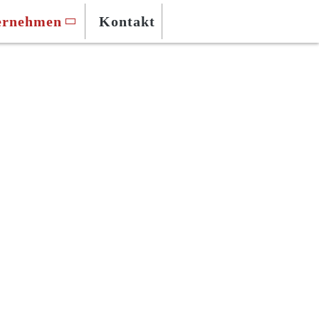
ernehmen
Kontakt