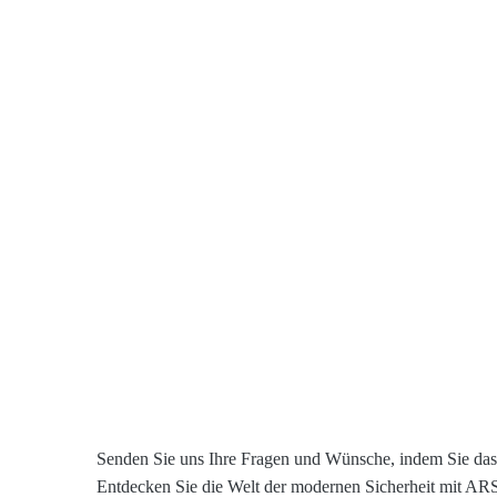
Senden Sie uns Ihre Fragen und Wünsche, indem Sie das 
Entdecken Sie die Welt der modernen Sicherheit mit A