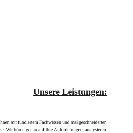
Unsere Leistungen:
n Ihnen mit fundiertem Fachwissen und maßgeschneiderten
ite. Wir hören genau auf Ihre Anforderungen, analysieren