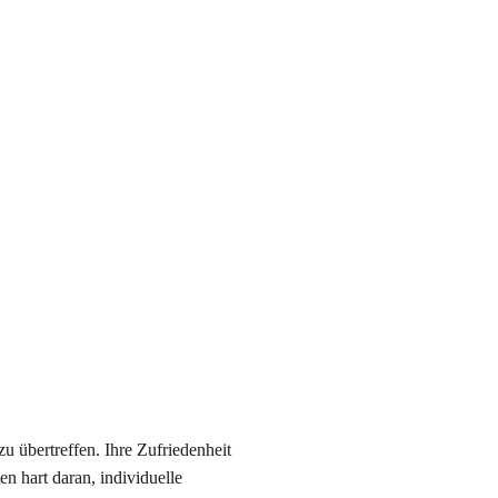
u übertreffen. Ihre Zufriedenheit
n hart daran, individuelle