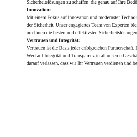
Sicherheitslösungen zu schaffen, die genau auf Ihre Bedü
Innovation:
Mit einem Fokus auf Innovation und modernster Technolo
der Sicherheit. Unser engagiertes Team von Experten blei
um Ihnen die besten und effektivsten Sicherheitslösungen
Vertrauen und Integrität:
Vertrauen ist die Basis jeder erfolgreichen Partnerschaft
Wert auf Integrität und Transparenz in all unseren Gesch
darauf verlassen, dass wir Ihr Vertrauen verdienen und 