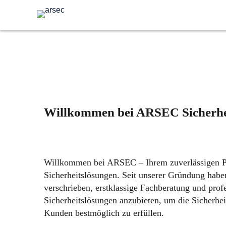
Willkommen bei ARSEC Sicherh
Willkommen bei ARSEC – Ihrem zuverlässigen Pa
Sicherheitslösungen. Seit unserer Gründung habe
verschrieben, erstklassige Fachberatung und profe
Sicherheitslösungen anzubieten, um die Sicherhei
Kunden bestmöglich zu erfüllen.