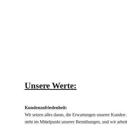
Unsere Werte:
Kundenzufriedenheit:
Wir setzen alles daran, die Erwartungen unserer Kunden z
steht im Mittelpunkt unserer Bemühungen, und wir arbeite